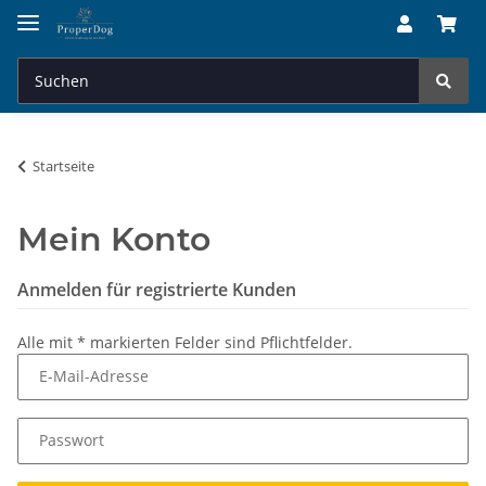
Startseite
Mein Konto
Anmelden für registrierte Kunden
Alle mit
*
markierten Felder sind Pflichtfelder.
E-Mail-Adresse
Passwort