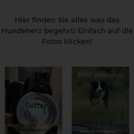
Hier finden Sie alles was das
Hundeherz begehrt! Einfach auf die
Fotos klicken!