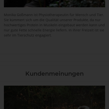
Monika Goßmann ist Physiotherapeutin für Mensch und Tier.
Sie kümmert sich um die Qualität unserer Produkte, da nur
hochwertiges Protein in Muskeln eingebaut werden kann und
nur gute Fette schnelle Energie liefern. In ihrer Freizeit ist sie
sehr im Tierschutz engagiert.
Kundenmeinungen