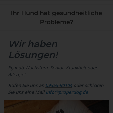
Ihr Hund hat gesundheitliche
Probleme?
Wir haben
Lösungen!
Egal ob Wachstum, Senior, Krankheit oder
Allergie!
Rufen Sie uns an
09355-90104
oder schicken
Sie uns eine Mail
info@properdog.de