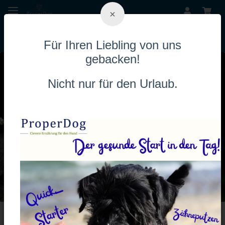
×
Für Ihren Liebling von uns
gebacken!
Nicht nur für den Urlaub.