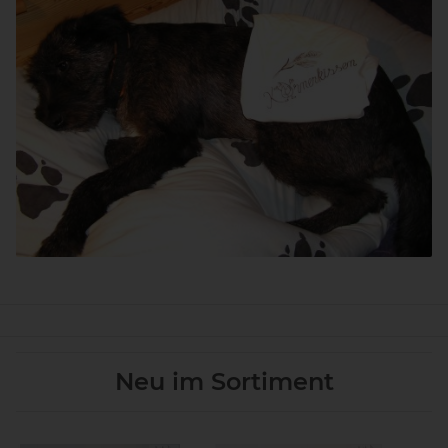
Neu im Sortiment