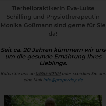
Tierheilpraktikerin Eva-Luise
Schilling und Physiotherapeutin
Monika Goßmann sind gerne für Sie
da!
Seit ca. 20 Jahren kümmern wir uns
um die gesunde Ernährung Ihres
Lieblings.
Rufen Sie uns an
09355-90104
oder schicken Sie uns
eine Mail
info@properdog.de