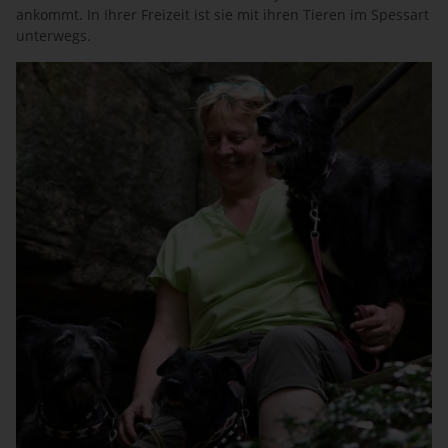
ankommt. In Ihrer Freizeit ist sie mit ihren Tieren im Spessart
unterwegs.