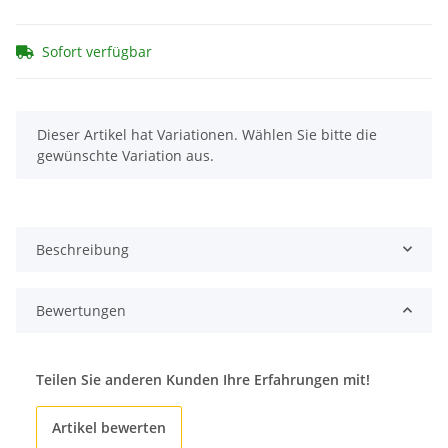
Sofort verfügbar
x
Dieser Artikel hat Variationen. Wählen Sie bitte die
gewünschte Variation aus.
Beschreibung
Bewertungen
Teilen Sie anderen Kunden Ihre Erfahrungen mit!
Artikel bewerten