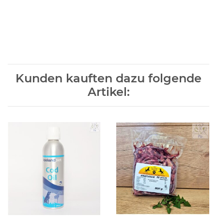
Kunden kauften dazu folgende
Artikel: