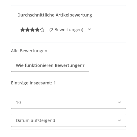
Durchschnittliche Artikelbewertung
(2 Bewertungen)
Alle Bewertungen:
Wie funktionieren Bewertungen?
Einträge insgesamt: 1