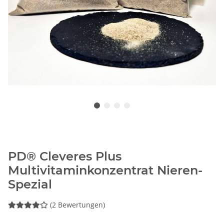
PD® Cleveres Plus
Multivitaminkonzentrat Nieren-
Spezial
(2 Bewertungen)