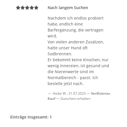
Nach langem Suchen
Nachdem ich endlos probiert
habe, endlich eine
Barfergänzung, die vertragen
wird.
Von vielen anderen Zusätzen,
hatte unser Hund oft
Sodbrennen.
Er bekommt keine Knochen, nur
wenig Innereien, ist gesund und
die Nierenwerte sind im
Normalbereich - passt. Ich
bestelle jetzt nach.
Heike W
,
31.07.2025
Verifizierter
Kauf
Gutschein erhalten
Einträge insgesamt: 1