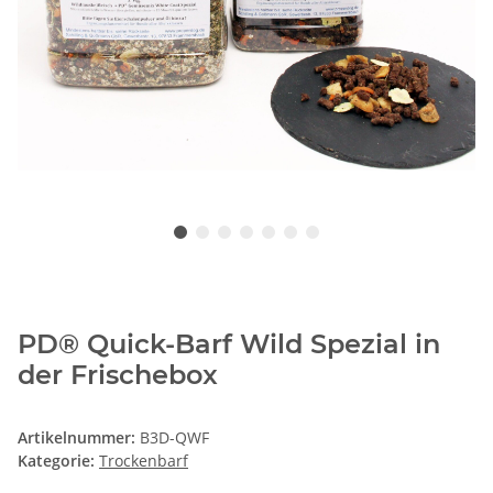
PD® Quick-Barf Wild Spezial in
der Frischebox
Artikelnummer:
B3D-QWF
Kategorie:
Trockenbarf