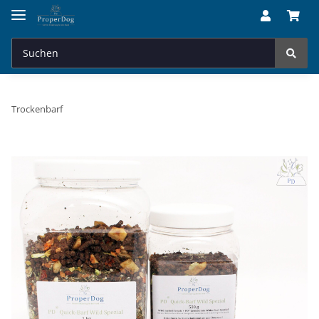
Trockenbarf