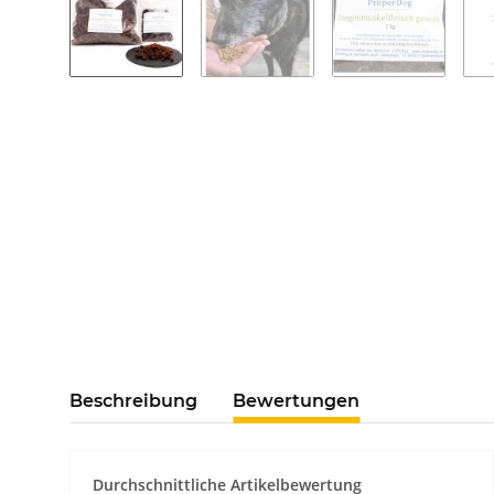
Beschreibung
Bewertungen
Durchschnittliche Artikelbewertung