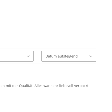
 mit der Qualität. Alles war sehr liebevoll verpackt