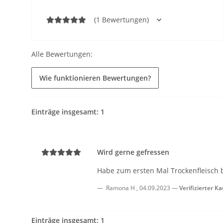
(1 Bewertungen)
Alle Bewertungen:
Wie funktionieren Bewertungen?
Einträge insgesamt: 1
Wird gerne gefressen
Habe zum ersten Mal Trockenfleisch b
Ramona H
,
04.09.2023
Verifizierter Ka
Einträge insgesamt: 1