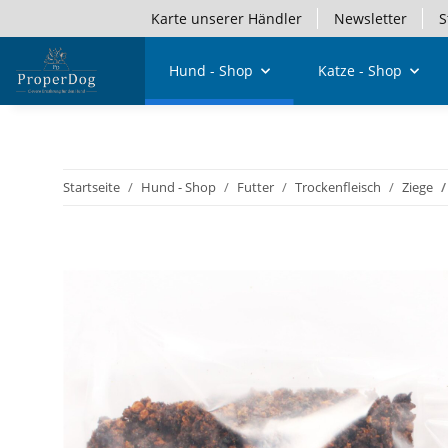
Karte unserer Händler
Newsletter
S
Hund - Shop
Katze - Shop
Startseite
Hund - Shop
Futter
Trockenfleisch
Ziege