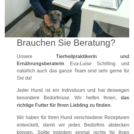
Brauchen Sie Beratung?
Unsere
Tierheilpraktikerin und
Ernährungsberaterin
Eva-Luise Schilling und
natürlich auch das ganze Team sind sehr gerne für
Sie da!
Jeder Hund ist ein Individuum und hat deswegen
besondere Bedürfnisse. Wir helfen Ihnen,
das
richtige Futter für Ihren Liebling zu finden
.
Wir haben für Ihren Hund verschiedene Rezepturen
entwickelt, damit wir jedes Bedürfnis abdecken
können. Sollte trotzdem einmal nichts für Ihren