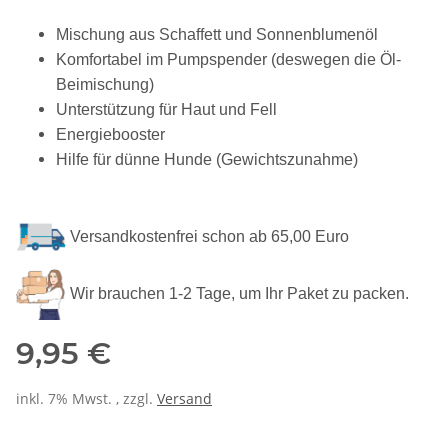
Mischung aus Schaffett und Sonnenblumenöl
Komfortabel im Pumpspender (deswegen die Öl-
Beimischung)
Unterstützung für Haut und Fell
Energiebooster
Hilfe für dünne Hunde (Gewichtszunahme)
Versandkostenfrei schon ab 65,00 Euro
Wir brauchen 1-2 Tage, um Ihr Paket zu packen.
9,95 €
inkl. 7% Mwst. , zzgl.
Versand