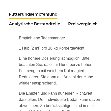
Fütterungsempfehlung
Analytische Bestandteile
Preisvergleich
Empfohlene Tagesmenge:
1 Hub (2 ml) pro 10 kg Körpergewicht
Eine höhere Dosierung ist möglich. Bitte
beachten Sie, dass Ihr Hund bei zu hohen
Fettmengen mit weichem Kot reagiert.
Reduzieren Sie dann die Anzahl der Hübe
wieder entsprechend.
Die Empfehlung kann nur einen Richtwert
darstellen. Der individuelle Bedarf kann davon
abweichen. Zu berücksichtigen sind immer