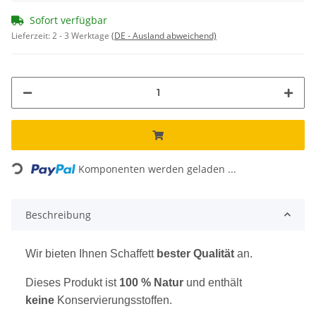
Sofort verfügbar
Lieferzeit:
2 - 3 Werktage
(DE - Ausland abweichend)
Komponenten werden geladen ...
Loading...
Beschreibung
Wir bieten Ihnen Schaffett
bester Qualität
an.
Dieses Produkt ist
100 % Natur
und enthält
keine
Konservierungsstoffen.