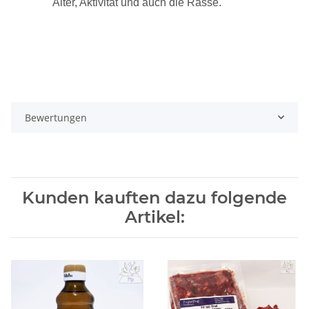
Alter, Aktivität und auch die Rasse.
Bewertungen
Kunden kauften dazu folgende
Artikel: