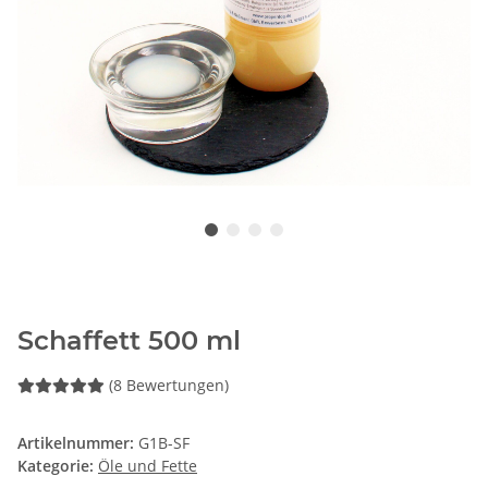
Schaffett 500 ml
(8 Bewertungen)
Artikelnummer:
G1B-SF
Kategorie:
Öle und Fette