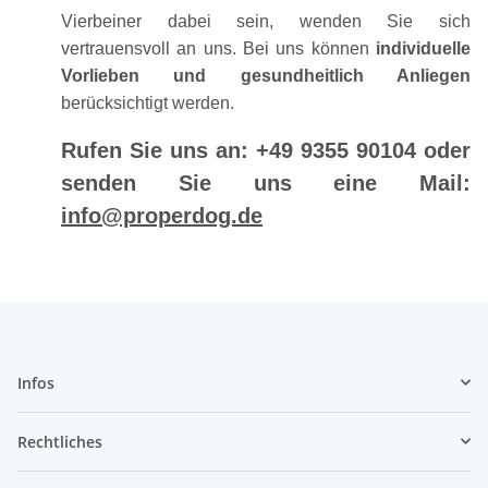
Vierbeiner dabei sein, wenden Sie sich
vertrauensvoll an uns. Bei uns können
individuelle
Vorlieben und gesundheitlich Anliegen
berücksichtigt werden.
Rufen Sie uns an: +49 9355 90104 oder
senden Sie uns eine Mail:
info@properdog.de
Infos
Rechtliches