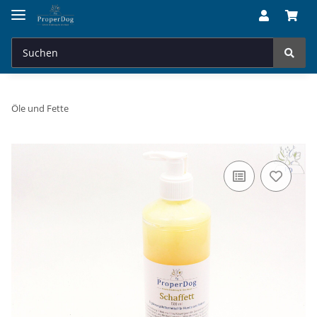
Öle und Fette