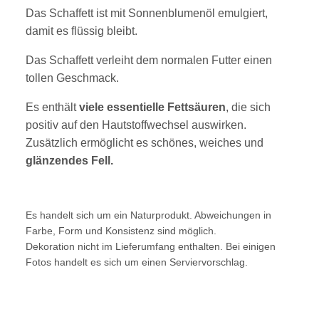
Das Schaffett ist mit Sonnenblumenöl emulgiert,
damit es flüssig bleibt.
Das Schaffett verleiht dem normalen Futter einen
tollen Geschmack.
Es enthält
viele essentielle Fettsäuren
, die sich
positiv auf den Hautstoffwechsel auswirken.
Zusätzlich ermöglicht es schönes, weiches und
glänzendes Fell.
Es handelt sich um ein Naturprodukt. Abweichungen in
Farbe, Form und Konsistenz sind möglich.
Dekoration nicht im Lieferumfang enthalten. Bei einigen
Fotos handelt es sich um einen Serviervorschlag.