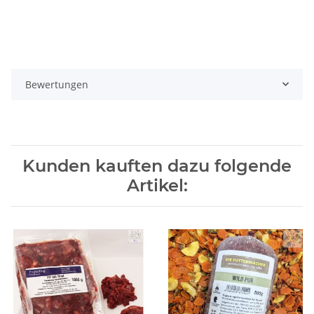
Bewertungen
Kunden kauften dazu folgende
Artikel: