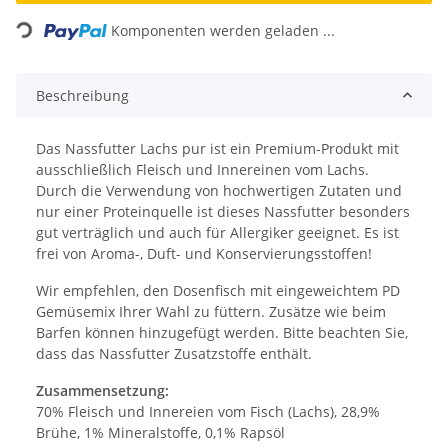
Loading...
Komponenten werden geladen ...
Beschreibung
Das Nassfutter Lachs pur ist ein Premium-Produkt mit
ausschließlich Fleisch und Innereinen vom Lachs.
Durch die Verwendung von hochwertigen Zutaten und
nur einer Proteinquelle ist dieses Nassfutter besonders
gut verträglich und auch für Allergiker geeignet. Es ist
frei von Aroma-, Duft- und Konservierungsstoffen!
Wir empfehlen, den Dosenfisch mit eingeweichtem PD
Gemüsemix Ihrer Wahl zu füttern. Zusätze wie beim
Barfen können hinzugefügt werden. Bitte beachten Sie,
dass das Nassfutter Zusatzstoffe enthält.
Zusammensetzung:
70% Fleisch und Innereien vom Fisch (Lachs), 28,9%
Brühe, 1% Mineralstoffe, 0,1% Rapsöl