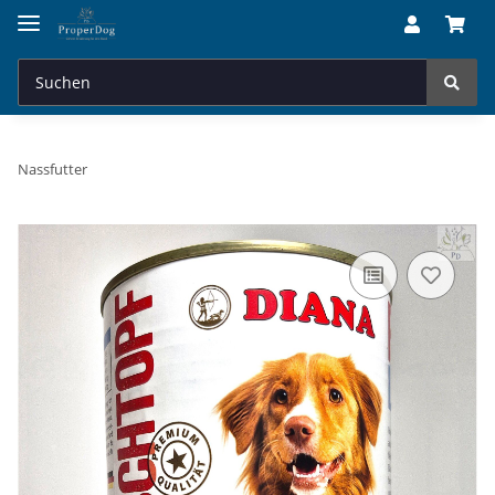
Nassfutter