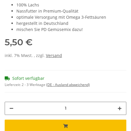
100% Lachs
Nassfutter in Premium-Qualität
optimale Versorgung mit Omega 3-Fettsäuren
hergestellt in Deutschland
mischen Sie PD Gemüsemix dazu!
5,50 €
inkl. 7% Mwst. , zzgl.
Versand
Sofort verfügbar
Lieferzeit:
2 - 3 Werktage
(DE - Ausland abweichend)