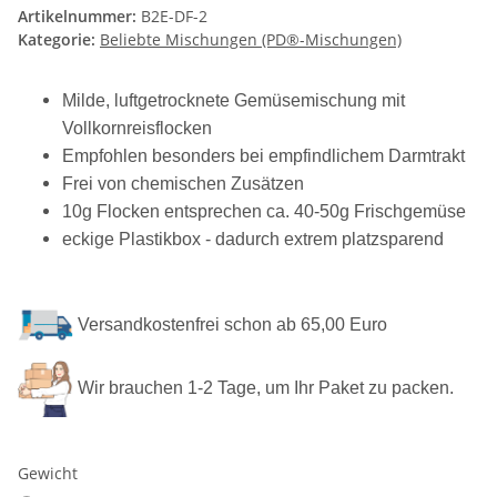
Artikelnummer:
B2E-DF-2
Kategorie:
Beliebte Mischungen (PD®-Mischungen)
Milde, luftgetrocknete Gemüsemischung mit
Vollkornreisflocken
Empfohlen besonders bei empfindlichem Darmtrakt
Frei von chemischen Zusätzen
10g Flocken entsprechen ca. 40-50g Frischgemüse
eckige Plastikbox - dadurch extrem platzsparend
Versandkostenfrei schon ab 65,00 Euro
Wir brauchen 1-2 Tage, um Ihr Paket zu packen.
Gewicht