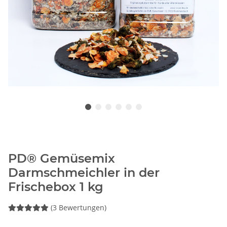
PD® Gemüsemix
Darmschmeichler in der
Frischebox 1 kg
(3 Bewertungen)