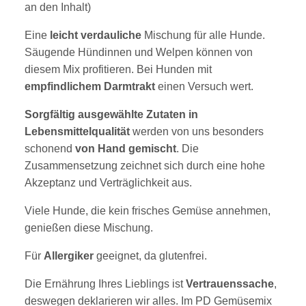
an den Inhalt)
Eine
leicht verdauliche
Mischung für alle Hunde.
Säugende Hündinnen und Welpen können von
diesem Mix profitieren. Bei Hunden mit
empfindlichem Darmtrakt
einen Versuch wert.
Sorgfältig ausgewählte Zutaten in
Lebensmittelqualität
werden von uns besonders
schonend
von Hand gemischt
. Die
Zusammensetzung zeichnet sich durch eine hohe
Akzeptanz und Verträglichkeit aus.
Viele Hunde, die kein frisches Gemüse annehmen,
genießen diese Mischung.
Für
Allergiker
geeignet, da glutenfrei.
Die Ernährung Ihres Lieblings ist
Vertrauenssache
,
deswegen deklarieren wir alles. Im PD Gemüsemix