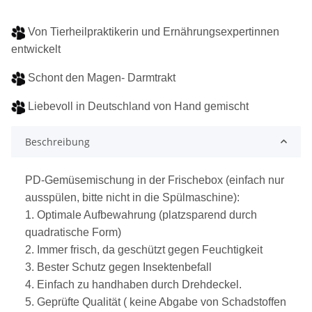
Von Tierheilpraktikerin und Ernährungsexpertinnen
entwickelt
Schont den Magen- Darmtrakt
Liebevoll in Deutschland von Hand gemischt
Beschreibung
PD-Gemüsemischung in der Frischebox (einfach nur
ausspülen, bitte nicht in die Spülmaschine):
1. Optimale Aufbewahrung (platzsparend durch
quadratische Form)
2. Immer frisch, da geschützt gegen Feuchtigkeit
3. Bester Schutz gegen Insektenbefall
4. Einfach zu handhaben durch Drehdeckel.
5. Geprüfte Qualität ( keine Abgabe von Schadstoffen