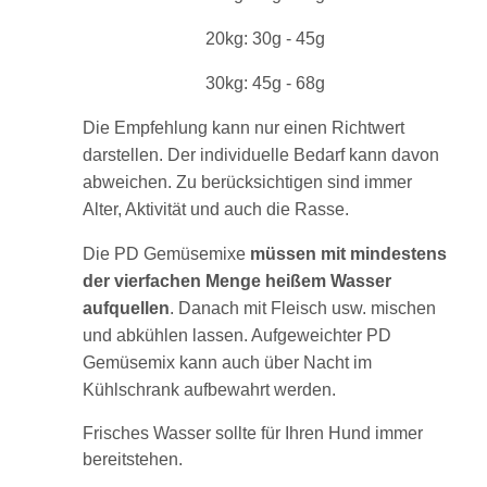
20kg: 30g - 45g
30kg: 45g - 68g
Die Empfehlung kann nur einen Richtwert
darstellen. Der individuelle Bedarf kann davon
abweichen. Zu berücksichtigen sind immer
Alter, Aktivität und auch die Rasse.
Die PD Gemüsemixe
müssen mit mindestens
der vierfachen Menge heißem Wasser
aufquellen
. Danach mit Fleisch usw. mischen
und abkühlen lassen. Aufgeweichter PD
Gemüsemix kann auch über Nacht im
Kühlschrank aufbewahrt werden.
Frisches Wasser sollte für Ihren Hund immer
bereitstehen.