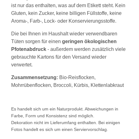
ist nur das enthalten, was auf dem Etikett steht. Kein
Gluten, kein Zucker, keine billigen Füllstoffe, keine
Aroma-, Farb-, Lock- oder Konservierungsstoffe.
Die bei Ihnen im Haushalt wieder verwendbaren
Tüten sorgen für einen
geringen ökologischen
Pfotenabdruck
- außerdem werden zusätzlich viele
gebrauchte Kartons für den Versand wieder
verwertet.
Zusammensetzung:
Bio-Reisflocken,
Mohrrübenflocken, Broccoli, Kürbis, Klettenlabkraut
Es handelt sich um ein Naturprodukt. Abweichungen in
Farbe, Form und Konsistenz sind möglich.
Dekoration nicht im Lieferumfang enthalten. Bei einigen
Fotos handelt es sich um einen Serviervorschlag.