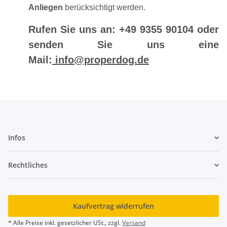
Anliegen
berücksichtigt werden.
Rufen Sie uns an: +49 9355 90104 oder
senden Sie uns eine
Mail:
info@properdog.de
Infos
Rechtliches
Kaufvertrag widerrufen
* Alle Preise inkl. gesetzlicher USt., zzgl.
Versand