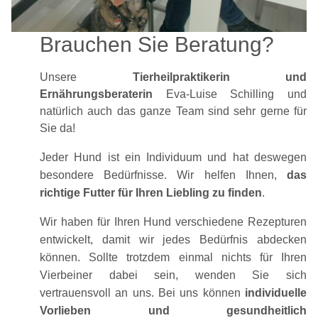
Brauchen Sie Beratung?
Unsere
Tierheilpraktikerin und
Ernährungsberaterin
Eva-Luise Schilling und
natürlich auch das ganze Team sind sehr gerne für
Sie da!
Jeder Hund ist ein Individuum und hat deswegen
besondere Bedürfnisse. Wir helfen Ihnen,
das
richtige Futter für Ihren Liebling zu finden
.
Wir haben für Ihren Hund verschiedene Rezepturen
entwickelt, damit wir jedes Bedürfnis abdecken
können. Sollte trotzdem einmal nichts für Ihren
Vierbeiner dabei sein, wenden Sie sich
vertrauensvoll an uns. Bei uns können
individuelle
Vorlieben und gesundheitlich