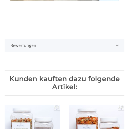
Bewertungen
Kunden kauften dazu folgende
Artikel: