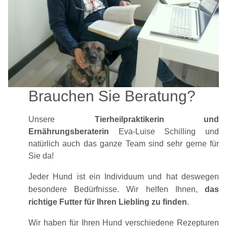
Brauchen Sie Beratung?
Unsere
Tierheilpraktikerin und
Ernährungsberaterin
Eva-Luise Schilling und
natürlich auch das ganze Team sind sehr gerne für
Sie da!
Jeder Hund ist ein Individuum und hat deswegen
besondere Bedürfnisse. Wir helfen Ihnen,
das
richtige Futter für Ihren Liebling zu finden
.
Wir haben für Ihren Hund verschiedene Rezepturen