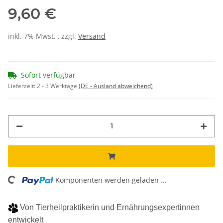
9,60 €
inkl. 7% Mwst. , zzgl.
Versand
Sofort verfügbar
Lieferzeit:
2 - 3 Werktage
(DE - Ausland abweichend)
Loading...
Komponenten werden geladen ...
Von Tierheilpraktikerin und Ernährungsexpertinnen
entwickelt