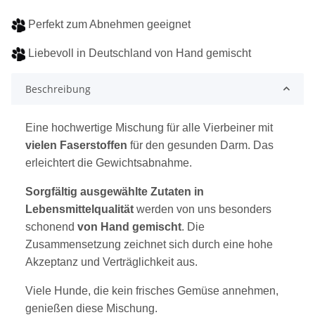
Perfekt zum Abnehmen geeignet
Liebevoll in Deutschland von Hand gemischt
Beschreibung
Eine hochwertige Mischung für alle Vierbeiner mit
vielen Faserstoffen
für den gesunden Darm. Das
erleichtert die Gewichtsabnahme.
Sorgfältig ausgewählte Zutaten in
Lebensmittelqualität
werden von uns besonders
schonend
von Hand gemischt
. Die
Zusammensetzung zeichnet sich durch eine hohe
Akzeptanz und Verträglichkeit aus.
Viele Hunde, die kein frisches Gemüse annehmen,
genießen diese Mischung.