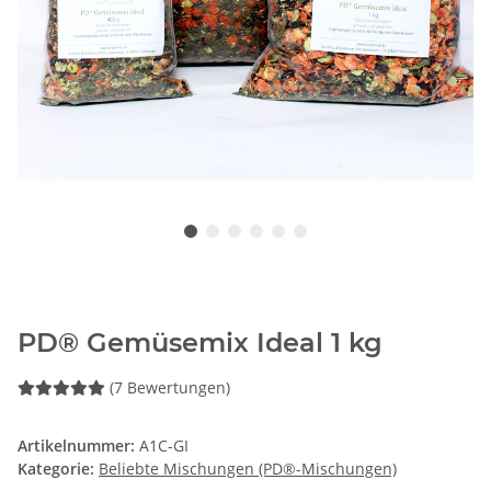
PD® Gemüsemix Ideal 1 kg
(7 Bewertungen)
Artikelnummer:
A1C-GI
Kategorie:
Beliebte Mischungen (PD®-Mischungen)