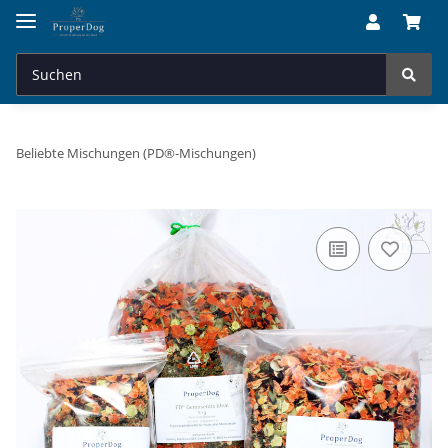
Beliebte Mischungen (PD®-Mischungen)