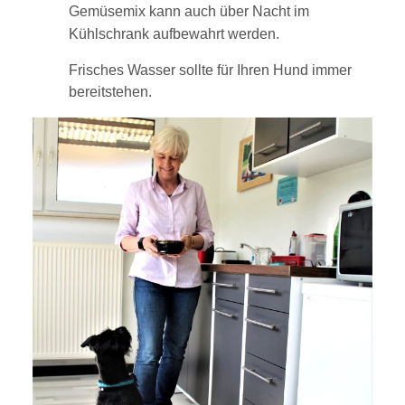
Gemüsemix kann auch über Nacht im
Kühlschrank aufbewahrt werden.
Frisches Wasser sollte für Ihren Hund immer
bereitstehen.