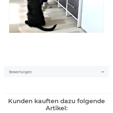
Bewertungen
Kunden kauften dazu folgende
Artikel: