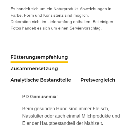
Es handelt sich um ein Naturprodukt. Abweichungen in
Farbe, Form und Konsistenz sind möglich.
Dekoration nicht im Lieferumfang enthalten. Bei einigen
Fotos handelt es sich um einen Serviervorschlag.
Fütterungsempfehlung
Zusammensetzung
Analytische Bestandteile
Preisvergleich
PD Gemüsemix:
Beim gesunden Hund sind immer Fleisch,
Nassfutter oder auch einmal Milchprodukte und
Eier der Hauptbestandteil der Mahlzeit.