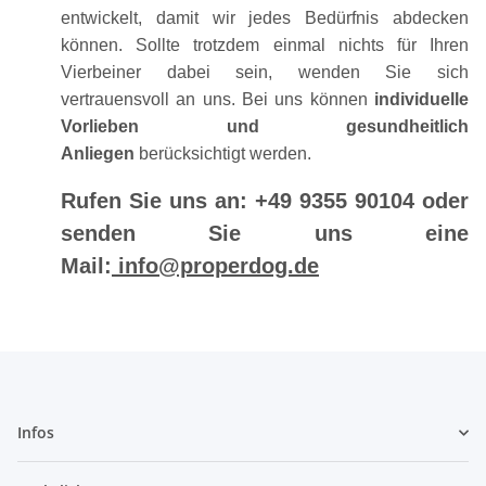
entwickelt, damit wir jedes Bedürfnis abdecken
können. Sollte trotzdem einmal nichts für Ihren
Vierbeiner dabei sein, wenden Sie sich
vertrauensvoll an uns. Bei uns können
individuelle
Vorlieben und gesundheitlich
Anliegen
berücksichtigt werden.
Rufen Sie uns an: +49 9355 90104 oder
senden Sie uns eine
Mail:
info@properdog.de
Infos