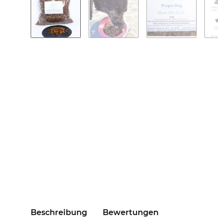
Beschreibung
Bewertungen