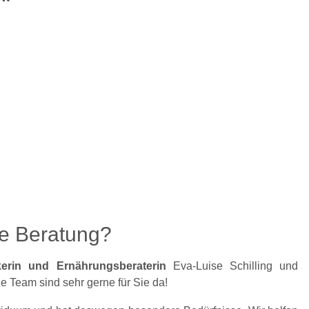
e Beratung?
ikerin und Ernährungsberaterin
Eva-Luise Schilling und
e Team sind sehr gerne für Sie da!