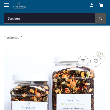
Trockenbarf