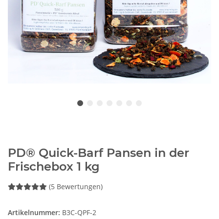
PD® Quick-Barf Pansen in der
Frischebox 1 kg
(5 Bewertungen)
Artikelnummer:
B3C-QPF-2