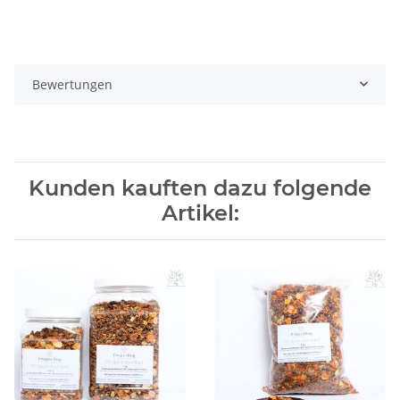
Bewertungen
Kunden kauften dazu folgende
Artikel: