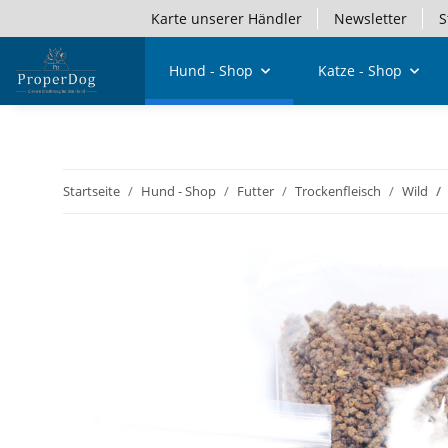
Karte unserer Händler
Newsletter
S
Hund - Shop
Katze - Shop
Startseite
Hund - Shop
Futter
Trockenfleisch
Wild