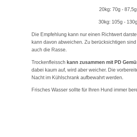
20kg: 70g - 87,5g
30kg: 105g - 130
Die Empfehlung kann nur einen Richtwert darstel
kann davon abweichen. Zu berücksichtigen sind i
auch die Rasse.
Trockenfleissch
kann zusammen mit PD Gemü
dabei kaum auf, wird aber weicher. Die vorberei
Nacht im Kühlschrank aufbewahrt werden.
Frisches Wasser sollte für Ihren Hund immer bere