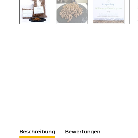
Beschreibung
Bewertungen