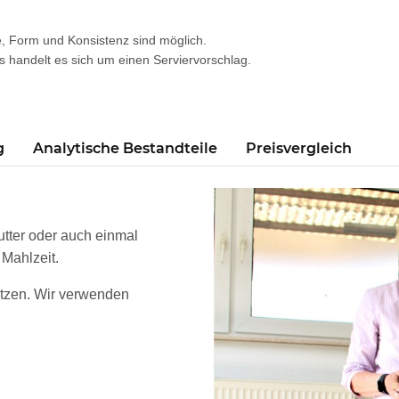
, Form und Konsistenz sind möglich.
s handelt es sich um einen Serviervorschlag.
g
Analytische Bestandteile
Preisvergleich
tter oder auch einmal
 Mahlzeit.
setzen. Wir verwenden