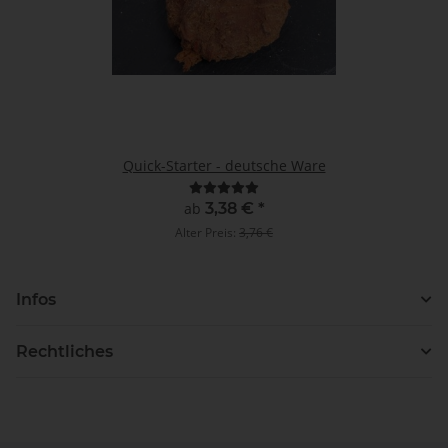
Quick-Starter - deutsche Ware
ab
3,38 €
*
Alter Preis:
3,76 €
Infos
Rechtliches