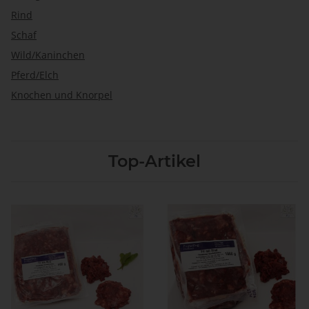
Rind
Schaf
Wild/Kaninchen
Pferd/Elch
Knochen und Knorpel
Top-Artikel