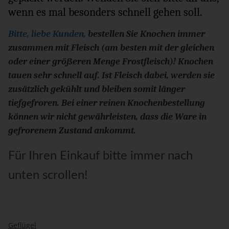
wenn es mal besonders schnell gehen soll.
Bitte, liebe Kunden,
bestellen Sie Knochen immer
zusammen mit Fleisch (am besten mit der gleichen
oder einer größeren Menge Frostfleisch)! Knochen
tauen sehr schnell auf. Ist Fleisch dabei, werden sie
zusätzlich gekühlt und bleiben somit länger
tiefgefroren. Bei einer reinen Knochenbestellung
können wir nicht gewährleisten, dass die Ware in
gefrorenem Zustand ankommt.
Für Ihren Einkauf bitte immer nach
unten scrollen!
Geflügel