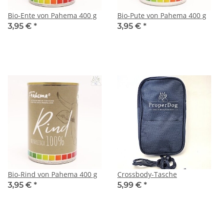
Bio-Ente von Pahema 400 g
Bio-Pute von Pahema 400 g
3,95 €
*
3,95 €
*
Bio-Rind von Pahema 400 g
Crossbody-Tasche
3,95 €
*
5,99 €
*