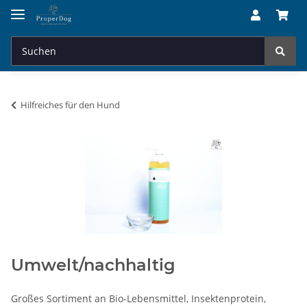
Hilfreiches für den Hund
Umwelt/nachhaltig
Großes Sortiment an Bio-Lebensmittel, Insektenprotein,