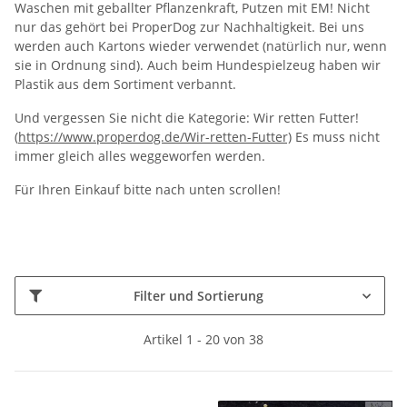
Waschen mit geballter Pflanzenkraft, Putzen mit EM! Nicht
nur das gehört bei ProperDog zur Nachhaltigkeit. Bei uns
werden auch Kartons wieder verwendet (natürlich nur, wenn
sie in Ordnung sind). Auch beim Hundespielzeug haben wir
Plastik aus dem Sortiment verbannt.
Und vergessen Sie nicht die Kategorie: Wir retten Futter!
(
https://www.properdog.de/Wir-retten-Futter)
Es muss nicht
immer gleich alles weggeworfen werden.
Für Ihren Einkauf bitte nach unten scrollen!
Filter und Sortierung
Artikel 1 - 20 von 38