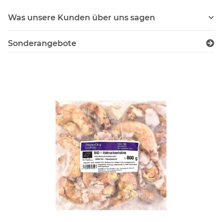
Was unsere Kunden über uns sagen
Sonderangebote