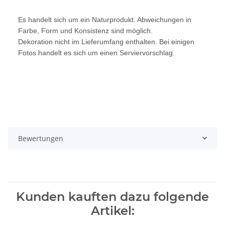
Es handelt sich um ein Naturprodukt. Abweichungen in
Farbe, Form und Konsistenz sind möglich.
Dekoration nicht im Lieferumfang enthalten. Bei einigen
Fotos handelt es sich um einen Serviervorschlag.
Bewertungen
Kunden kauften dazu folgende
Artikel: