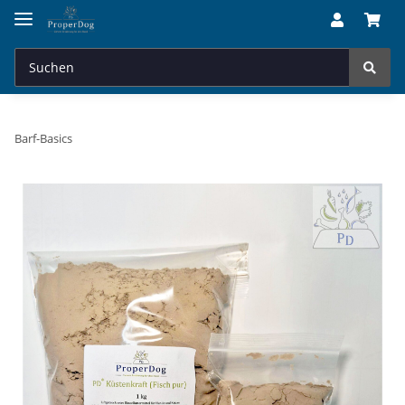
Barf-Basics